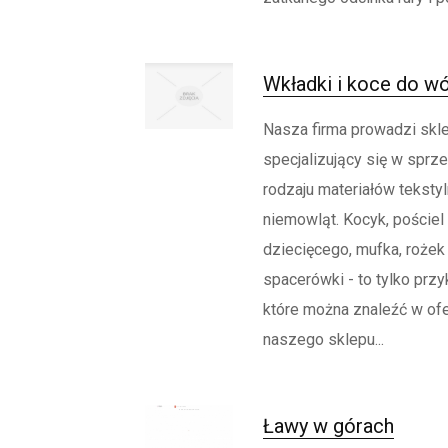
Wkładki i koce do 
Nasza firma prowadzi skle
specjalizujący się w sprz
rodzaju materiałów tekstyl
niemowląt. Kocyk, pościel
dziecięcego, mufka, rożek
spacerówki - to tylko przy
które można znaleźć w ofe
naszego sklepu...
Ławy w górach