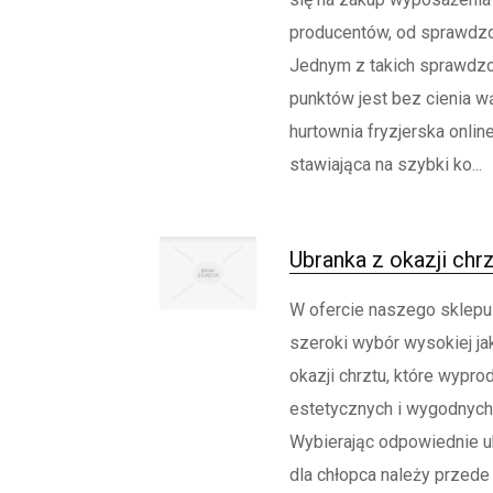
producentów, od sprawdzo
Jednym z takich sprawdzo
punktów jest bez cienia w
hurtownia fryzjerska onlin
stawiająca na szybki ko...
Ubranka z okazji chr
W ofercie naszego sklepu
szeroki wybór wysokiej ja
okazji chrztu, które wypr
estetycznych i wygodnych
Wybierając odpowiednie u
dla chłopca należy przed