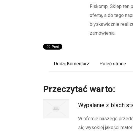
Fiskomp. Sklep ten 
ofertę, a do tego na
błyskawicznie realiz
zamówienia.
Dodaj Komentarz
Poleć stronę
Przeczytać warto:
Wypalanie z blach s
W ofercie naszego przeds
się wysokiej jakości materi