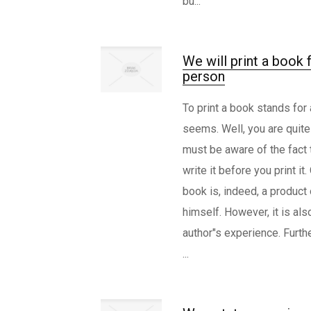
bu...
We will print a book 
person
To print a book stands for a 
seems. Well, you are quite r
must be aware of the fact 
write it before you print it
book is, indeed, a product 
himself. However, it is als
author"s experience. Furthe
...