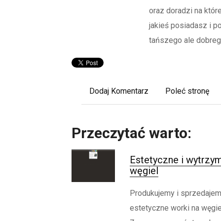
oraz doradzi na które
jakieś posiadasz i 
tańszego ale dobreg
Dodaj Komentarz
Poleć stronę
Przeczytać warto:
Estetyczne i wytrzym
węgiel
Produkujemy i sprzedajem
estetyczne worki na węgie