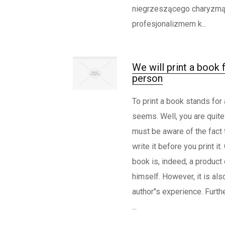
niegrzeszącego charyzmą
profesjonalizmem k...
We will print a book 
person
To print a book stands for a 
seems. Well, you are quite r
must be aware of the fact 
write it before you print it
book is, indeed, a product 
himself. However, it is als
author"s experience. Furthe
...