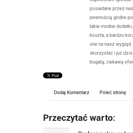
posiadane przez nas
pewnością godne pod
takie modne dodatki,
koszta, a bardzo kor
one na nasz wygląd.
skorzystać i już dzis
bogatą, ciekawą ofer
Dodaj Komentarz
Poleć stronę
Przeczytać warto: