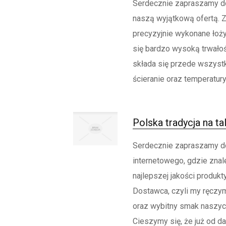
Serdecznie zapraszamy do
naszą wyjątkową ofertą. Z
precyzyjnie wykonane łoży
się bardzo wysoką trwałoś
składa się przede wszyst
ścieranie oraz temperatury
Polska tradycja na ta
Serdecznie zapraszamy d
internetowego, gdzie zna
najlepszej jakości produkt
Dostawca, czyli my ręczy
oraz wybitny smak naszyc
Cieszymy się, że już od 