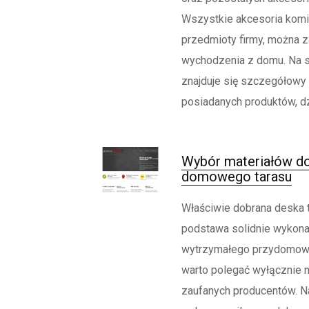
Wszystkie akcesoria komi
przedmioty firmy, można z
wychodzenia z domu. Na st
znajduje się szczegółowy 
posiadanych produktów, dzi
Wybór materiałów d
domowego tarasu
Właściwie dobrana deska 
podstawa solidnie wykona
wytrzymałego przydomowe
warto polegać wyłącznie 
zaufanych producentów. Na