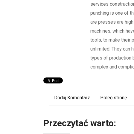
services constructi
punching is one of 
are presses are hig
machines, which have
tools, to make their 
unlimited. They can 
types of production 
complex and compli
Dodaj Komentarz
Poleć stronę
Przeczytać warto: